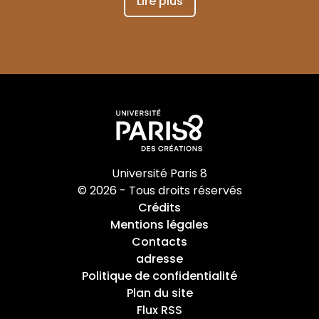
Lire plus
Université Paris 8
© 2026 - Tous droits réservés
Crédits
Mentions légales
Contacts
adresse
Politique de confidentialité
Plan du site
Flux RSS