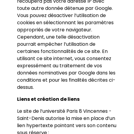
recoupera pas votre adresse IP avec
toute autre donnée détenue par Google.
Vous pouvez désactiver l’utilisation de
cookies en sélectionnant les paramètres
appropriés de votre navigateur.
Cependant, une telle désactivation
pourrait empêcher l’utilisation de
certaines fonctionnalités de ce site. En
utilisant ce site internet, vous consentez
expressément au traitement de vos
données nominatives par Google dans les
conditions et pour les finalités décrites ci-
dessus.
Liens et création de liens
Le site de l’université Paris 8 Vincennes -
Saint-Denis autorise la mise en place d’un
lien hypertexte pointant vers son contenu
sous réserve :