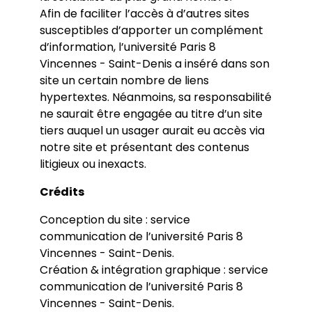
Afin de faciliter l’accès à d’autres sites
susceptibles d’apporter un complément
d’information, l’université Paris 8
Vincennes - Saint-Denis a inséré dans son
site un certain nombre de liens
hypertextes. Néanmoins, sa responsabilité
ne saurait être engagée au titre d’un site
tiers auquel un usager aurait eu accès via
notre site et présentant des contenus
litigieux ou inexacts.
Crédits
Conception du site : service
communication de l’université Paris 8
Vincennes - Saint-Denis.
Création & intégration graphique : service
communication de l’université Paris 8
Vincennes - Saint-Denis.