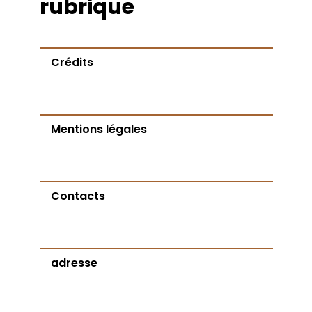
rubrique
Crédits
Mentions légales
Contacts
adresse