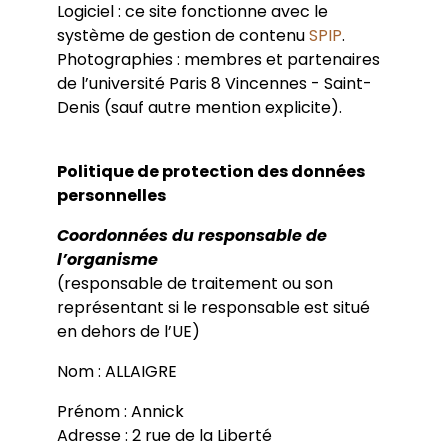
Logiciel : ce site fonctionne avec le
système de gestion de contenu
SPIP
.
Photographies : membres et partenaires
de l’université Paris 8 Vincennes - Saint-
Denis (sauf autre mention explicite).
Politique de protection des données
personnelles
Coordonnées du responsable de
l’organisme
(responsable de traitement ou son
représentant si le responsable est situé
en dehors de l’UE)
Nom : ALLAIGRE
Prénom : Annick
Adresse : 2 rue de la Liberté