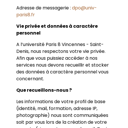
Adresse de messagerie :
dpo@univ-
paris8.fr
Vie privée et données à caractère
personnel
A l’université Paris 8 Vincennes - Saint-
Denis, nous respectons votre vie privée.
Afin que vous puissiez accéder à nos
services nous devons recueillir et stocker
des données à caractère personnel vous
concernant.
Que recueillons-nous ?
Les informations de votre profil de base
(identité, mail, formation, adresse IP,
photographie) nous sont communiquées
soit par vous lors de la création de votre