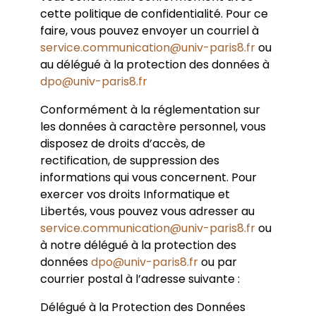
cette politique de confidentialité. Pour ce
faire, vous pouvez envoyer un courriel à
service.communication@univ-paris8.fr
ou
au délégué à la protection des données à
dpo@univ-paris8.fr
Conformément à la réglementation sur
les données à caractère personnel, vous
disposez de droits d’accès, de
rectification, de suppression des
informations qui vous concernent. Pour
exercer vos droits Informatique et
Libertés, vous pouvez vous adresser au
service.communication@univ-paris8.fr
ou
à notre délégué à la protection des
données
dpo@univ-paris8.fr
ou par
courrier postal à l’adresse suivante :
Délégué à la Protection des Données