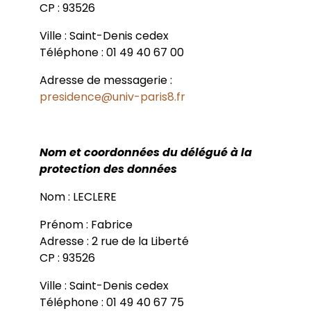
CP : 93526
Ville : Saint-Denis cedex
Téléphone : 01 49 40 67 00
Adresse de messagerie :
presidence@univ-paris8.fr
Nom et coordonnées du délégué à la
protection des données
Nom : LECLERE
Prénom : Fabrice
Adresse : 2 rue de la Liberté
CP : 93526
Ville : Saint-Denis cedex
Téléphone : 01 49 40 67 75