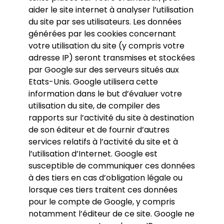
aider le site internet à analyser l’utilisation
du site par ses utilisateurs. Les données
générées par les cookies concernant
votre utilisation du site (y compris votre
adresse IP) seront transmises et stockées
par Google sur des serveurs situés aux
Etats-Unis. Google utilisera cette
information dans le but d’évaluer votre
utilisation du site, de compiler des
rapports sur l’activité du site à destination
de son éditeur et de fournir d’autres
services relatifs à l’activité du site et à
l’utilisation d’Internet. Google est
susceptible de communiquer ces données
à des tiers en cas d’obligation légale ou
lorsque ces tiers traitent ces données
pour le compte de Google, y compris
notamment l’éditeur de ce site. Google ne