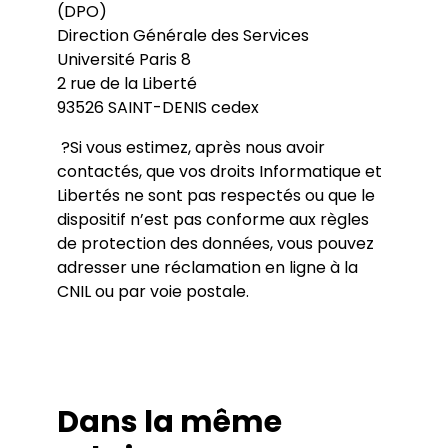
(DPO)
Direction Générale des Services
Université Paris 8
2 rue de la Liberté
93526 SAINT-DENIS cedex
?Si vous estimez, après nous avoir
contactés, que vos droits Informatique et
Libertés ne sont pas respectés ou que le
dispositif n’est pas conforme aux règles
de protection des données, vous pouvez
adresser une réclamation en ligne à la
CNIL ou par voie postale.
Dans la même