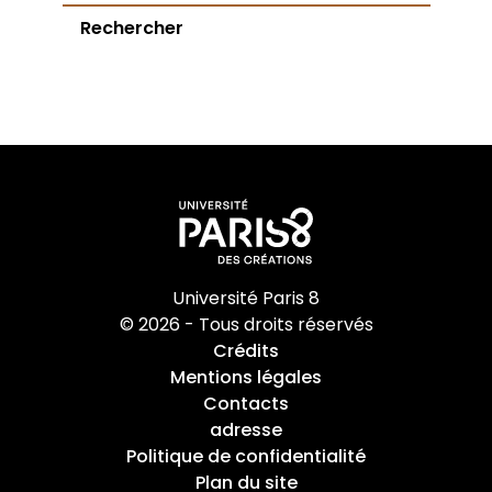
Rechercher
Université Paris 8
© 2026 - Tous droits réservés
Crédits
Mentions légales
Contacts
adresse
Politique de confidentialité
Plan du site