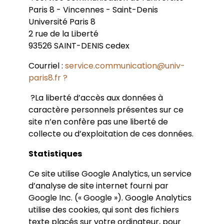
Paris 8 - Vincennes - Saint-Denis
Université Paris 8
2 rue de la Liberté
93526 SAINT-DENIS cedex
Courriel :
service.communication@univ-
paris8.fr ?
?La liberté d’accès aux données à
caractère personnels présentes sur ce
site n’en confère pas une liberté de
collecte ou d’exploitation de ces données.
Statistiques
Ce site utilise Google Analytics, un service
d’analyse de site internet fourni par
Google Inc. (« Google »). Google Analytics
utilise des cookies, qui sont des fichiers
texte placés sur votre ordinateur, pour