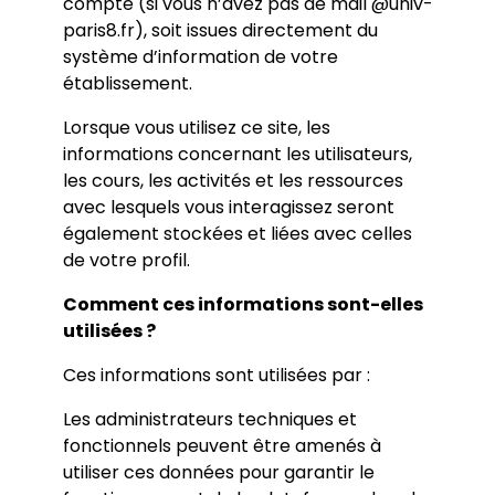
compte (si vous n’avez pas de mail @univ-
paris8.fr), soit issues directement du
système d’information de votre
établissement.
Lorsque vous utilisez ce site, les
informations concernant les utilisateurs,
les cours, les activités et les ressources
avec lesquels vous interagissez seront
également stockées et liées avec celles
de votre profil.
Comment ces informations sont-elles
utilisées ?
Ces informations sont utilisées par :
Les administrateurs techniques et
fonctionnels peuvent être amenés à
utiliser ces données pour garantir le