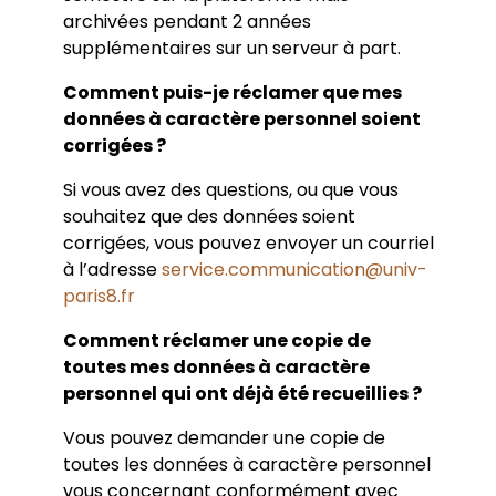
archivées pendant 2 années
supplémentaires sur un serveur à part.
Comment puis-je réclamer que mes
données à caractère personnel soient
corrigées ?
Si vous avez des questions, ou que vous
souhaitez que des données soient
corrigées, vous pouvez envoyer un courriel
à l’adresse
service.communication@univ-
paris8.fr
Comment réclamer une copie de
toutes mes données à caractère
personnel qui ont déjà été recueillies ?
Vous pouvez demander une copie de
toutes les données à caractère personnel
vous concernant conformément avec