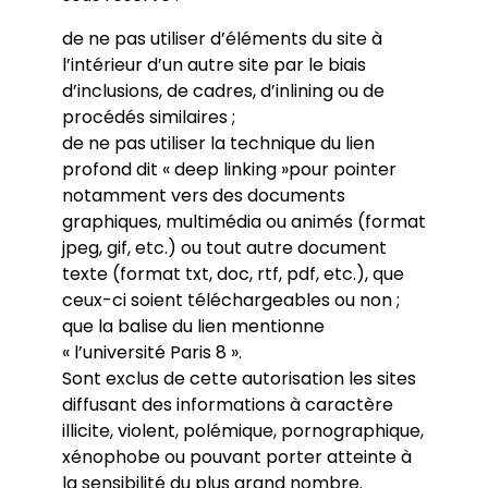
de ne pas utiliser d’éléments du site à
l’intérieur d’un autre site par le biais
d’inclusions, de cadres, d’inlining ou de
procédés similaires ;
de ne pas utiliser la technique du lien
profond dit « deep linking »pour pointer
notamment vers des documents
graphiques, multimédia ou animés (format
jpeg, gif, etc.) ou tout autre document
texte (format txt, doc, rtf, pdf, etc.), que
ceux-ci soient téléchargeables ou non ;
que la balise du lien mentionne
« l’université Paris 8 ».
Sont exclus de cette autorisation les sites
diffusant des informations à caractère
illicite, violent, polémique, pornographique,
xénophobe ou pouvant porter atteinte à
la sensibilité du plus grand nombre.