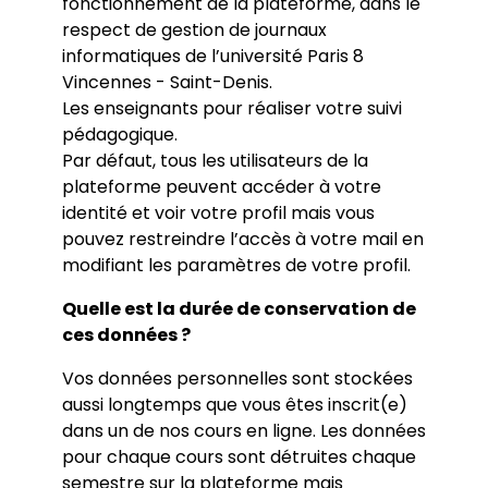
fonctionnement de la plateforme, dans le
respect de gestion de journaux
informatiques de l’université Paris 8
Vincennes - Saint-Denis.
Les enseignants pour réaliser votre suivi
pédagogique.
Par défaut, tous les utilisateurs de la
plateforme peuvent accéder à votre
identité et voir votre profil mais vous
pouvez restreindre l’accès à votre mail en
modifiant les paramètres de votre profil.
Quelle est la durée de conservation de
ces données ?
Vos données personnelles sont stockées
aussi longtemps que vous êtes inscrit(e)
dans un de nos cours en ligne. Les données
pour chaque cours sont détruites chaque
semestre sur la plateforme mais