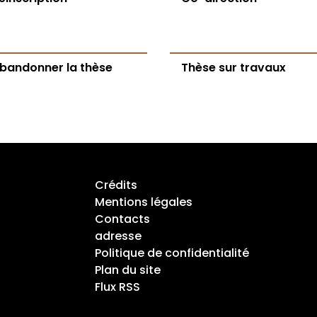
bandonner la thèse
Thèse sur travaux
Crédits
Mentions légales
Contacts
adresse
Politique de confidentialité
Plan du site
Flux RSS