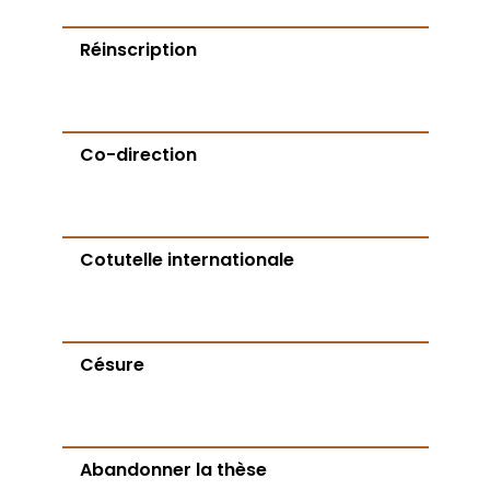
Réinscription
Co-direction
Cotutelle internationale
Césure
Abandonner la thèse