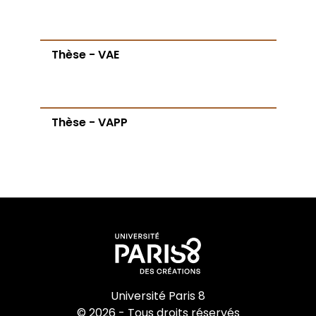
Thèse - VAE
Thèse - VAPP
Université Paris 8
© 2026 - Tous droits réservés