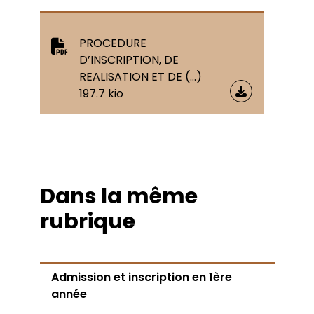
PROCEDURE
D’INSCRIPTION, DE
REALISATION ET DE (…)
197.7 kio
Dans la même
rubrique
Admission et inscription en 1ère
année