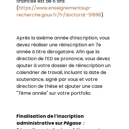
financée est de 6 ans
(
https://www.enseignementsup-
recherche.gouv.fr/fr/doctorat-51898
).
Après la sixième année d’inscription, vous
devez réaliser une réinscription en 7e
année à titre dérogatoire. Afin que la
direction de l’ED se prononce, vous devez
ajouter à votre dossier de réinscription un
calendrier de travail, incluant la date de
soutenance, signé par vous et votre
direction de thèse et ajouter une case
"7ème année" sur votre portfolio.
Finalisation de l’inscription
administrative sur
Pégase
: