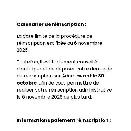
Calendrier de réinscription :
La date limite de la procédure de
réinscription est fixée au 6 novembre
2026.
Toutefois, il est fortement conseillé
d’anticiper et de déposer votre demande
de réinscription sur Adum
avant le 30
octobre
, afin de vous permettre de
réaliser votre réinscription administrative
le 6 novembre 2026 au plus tard.
Informations paiement réinscription :