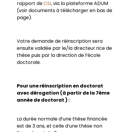
rapport de
CSI
, via la plateforme ADUM
(voir documents à télécharger en bas de
page).
Votre demande de réinscription sera
ensuite validée par le/la directeur.rice de
thèse puis par la direction de l’école
doctorale.
Pour une réinscription en doctorat
avec dérogation (à partir de la 7ème
année de doctorat ) :
La durée normale d’une thèse financée
est de 3 ans, et celle d’une thèse non