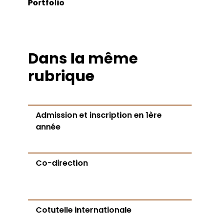
Portfolio
Dans la même
rubrique
Admission et inscription en 1ère
année
Co-direction
Cotutelle internationale