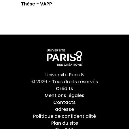
Thèse - VAPP
Université Paris 8
© 2026 - Tous droits réservés
Crédits
Mentions légales
Contacts
adresse
Politique de confidentialité
Plan du site