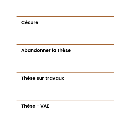
Césure
Abandonner la thèse
Thèse sur travaux
Thèse - VAE