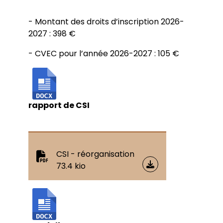
- Montant des droits d’inscription 2026-
2027 : 398 €
- CVEC pour l’année 2026-2027 : 105 €
rapport de CSI
CSI - réorganisation
73.4 kio