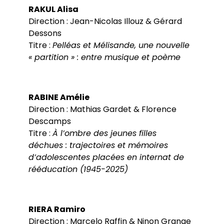
RAKUL Alisa
Direction : Jean-Nicolas Illouz & Gérard
Dessons
Titre :
Pelléas et Mélisande, une nouvelle
« partition » : entre musique et poème
RABINE Amélie
Direction : Mathias Gardet & Florence
Descamps
Titre :
À l’ombre des jeunes filles
déchues : trajectoires et mémoires
d’adolescentes placées en internat de
rééducation (1945-2025)
RIERA Ramiro
Direction : Marcelo Raffin & Ninon Grange