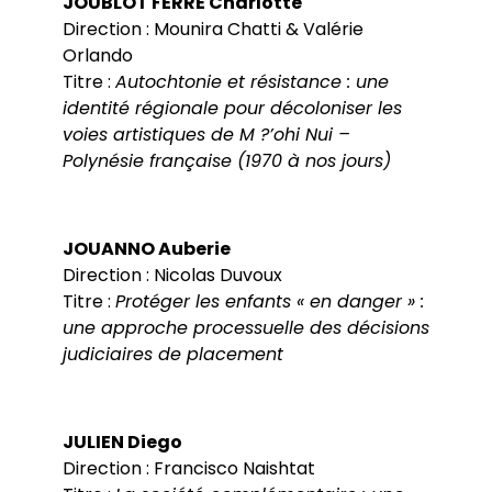
JOUBLOT FERRE Charlotte
Direction : Mounira Chatti & Valérie
Orlando
Titre :
Autochtonie et résistance : une
identité régionale pour décoloniser les
voies artistiques de M ?’ohi Nui –
Polynésie française (1970 à nos jours)
JOUANNO Auberie
Direction : Nicolas Duvoux
Titre :
Protéger les enfants « en danger » :
une approche processuelle des décisions
judiciaires de placement
JULIEN Diego
Direction : Francisco Naishtat