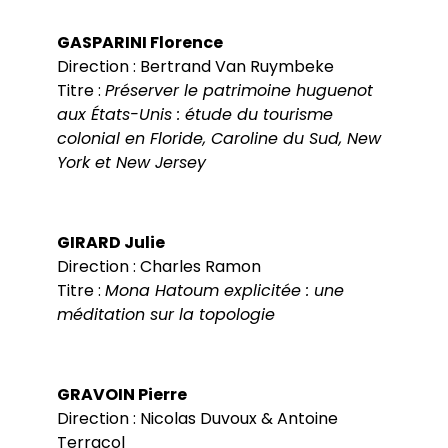
GASPARINI Florence
Direction : Bertrand Van Ruymbeke
Titre :
Préserver le patrimoine huguenot
aux États-Unis : étude du tourisme
colonial en Floride, Caroline du Sud, New
York et New Jersey
GIRARD Julie
Direction : Charles Ramon
Titre :
Mona Hatoum explicitée : une
méditation sur la topologie
GRAVOIN Pierre
Direction : Nicolas Duvoux & Antoine
Terracol