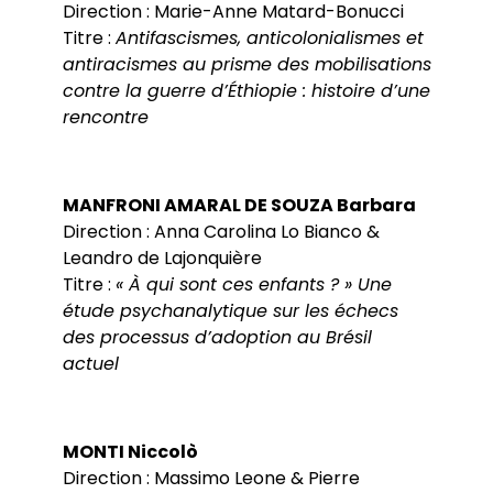
Direction : Marie-Anne Matard-Bonucci
Titre :
Antifascismes, anticolonialismes et
antiracismes au prisme des mobilisations
contre la guerre d’Éthiopie : histoire d’une
rencontre
MANFRONI AMARAL DE SOUZA Barbara
Direction : Anna Carolina Lo Bianco &
Leandro de Lajonquière
Titre :
« À qui sont ces enfants ? » Une
étude psychanalytique sur les échecs
des processus d’adoption au Brésil
actuel
MONTI Niccolò
Direction : Massimo Leone & Pierre