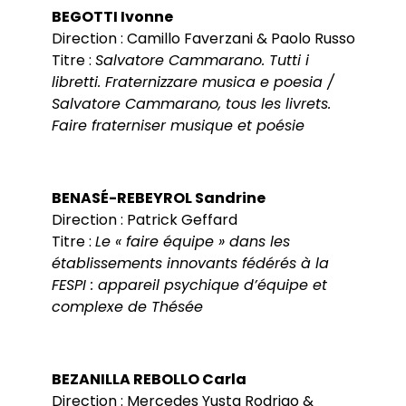
BEGOTTI Ivonne
Direction : Camillo Faverzani & Paolo Russo
Titre :
Salvatore Cammarano. Tutti i
libretti. Fraternizzare musica e poesia /
Salvatore Cammarano, tous les livrets.
Faire fraterniser musique et poésie
BENASÉ-REBEYROL Sandrine
Direction : Patrick Geffard
Titre :
Le « faire équipe » dans les
établissements innovants fédérés à la
FESPI : appareil psychique d’équipe et
complexe de Thésée
BEZANILLA REBOLLO Carla
Direction : Mercedes Yusta Rodrigo &