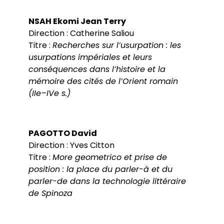
NSAH Ekomi Jean Terry
Direction : Catherine Saliou
Titre :
Recherches sur l’usurpation : les
usurpations impériales et leurs
conséquences dans l’histoire et la
mémoire des cités de l’Orient romain
(IIe–IVe s.)
PAGOTTO David
Direction : Yves Citton
Titre :
More geometrico et prise de
position : la place du parler-à et du
parler-de dans la technologie littéraire
de Spinoza