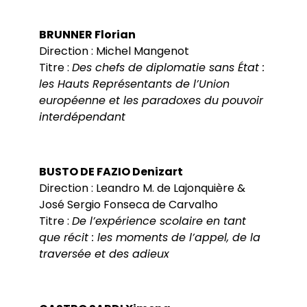
BRUNNER Florian
Direction : Michel Mangenot
Titre :
Des chefs de diplomatie sans État :
les Hauts Représentants de l’Union
européenne et les paradoxes du pouvoir
interdépendant
BUSTO DE FAZIO Denizart
Direction : Leandro M. de Lajonquière &
José Sergio Fonseca de Carvalho
Titre :
De l’expérience scolaire en tant
que récit : les moments de l’appel, de la
traversée et des adieux