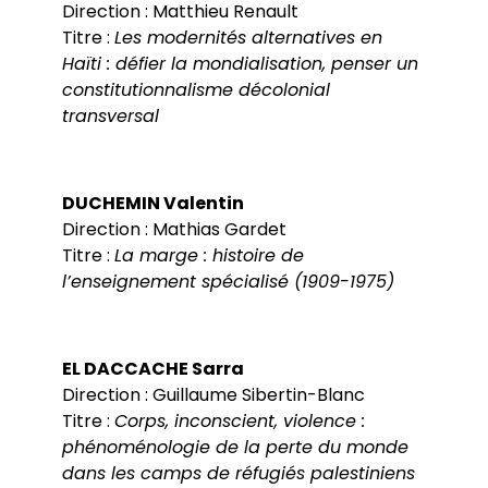
Direction : Matthieu Renault
Titre :
Les modernités alternatives en
Haïti : défier la mondialisation, penser un
constitutionnalisme décolonial
transversal
DUCHEMIN Valentin
Direction : Mathias Gardet
Titre :
La marge : histoire de
l’enseignement spécialisé (1909-1975)
EL DACCACHE Sarra
Direction : Guillaume Sibertin-Blanc
Titre :
Corps, inconscient, violence :
phénoménologie de la perte du monde
dans les camps de réfugiés palestiniens