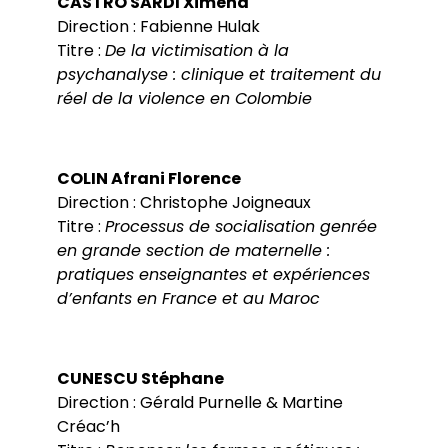
CASTRO SARDI Ximena
Direction : Fabienne Hulak
Titre :
De la victimisation à la
psychanalyse : clinique et traitement du
réel de la violence en Colombie
COLIN Afrani Florence
Direction : Christophe Joigneaux
Titre :
Processus de socialisation genrée
en grande section de maternelle :
pratiques enseignantes et expériences
d’enfants en France et au Maroc
CUNESCU Stéphane
Direction : Gérald Purnelle & Martine
Créac’h