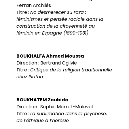
Ferran Archilés
Titre :
No desmerecer su raza :
féminismes et pensée raciale dans la
construction de la citoyenneté au
féminin en Espagne (1890-1931)
BOUKHALFA Ahmed Moussa
Direction : Bertrand Ogilvie
Titre :
Critique de la religion traditionnelle
chez Platon
BOUKHATEM Zoubida
Direction : Sophie Marret-Maleval
Titre :
La sublimation dans la psychose,
de l’éthique à l’hérésie