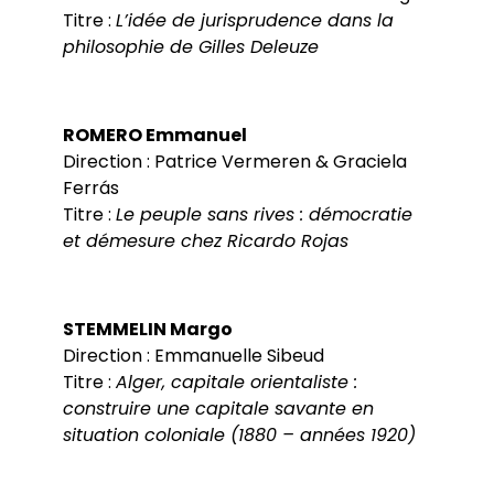
Titre :
L’idée de jurisprudence dans la
philosophie de Gilles Deleuze
ROMERO Emmanuel
Direction : Patrice Vermeren & Graciela
Ferrás
Titre :
Le peuple sans rives : démocratie
et démesure chez Ricardo Rojas
STEMMELIN Margo
Direction : Emmanuelle Sibeud
Titre :
Alger, capitale orientaliste :
construire une capitale savante en
situation coloniale (1880 – années 1920)