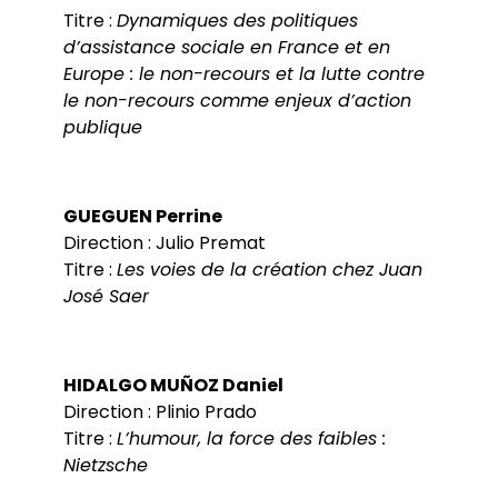
Titre :
Dynamiques des politiques
d’assistance sociale en France et en
Europe : le non-recours et la lutte contre
le non-recours comme enjeux d’action
publique
GUEGUEN Perrine
Direction : Julio Premat
Titre :
Les voies de la création chez Juan
José Saer
HIDALGO MUÑOZ Daniel
Direction : Plinio Prado
Titre :
L’humour, la force des faibles :
Nietzsche