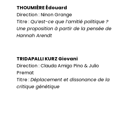
THOUMIÈRE Édouard
Direction : Ninon Grange
Titre :
Qu’est-ce que l’amitié politique ?
Une proposition à partir de la pensée de
Hannah Arendt
TRIDAPALLI KURZ Giovani
Direction : Clauda Amigo Pino & Julio
Premat
Titre :
Déplacement et dissonance de la
critique génétique