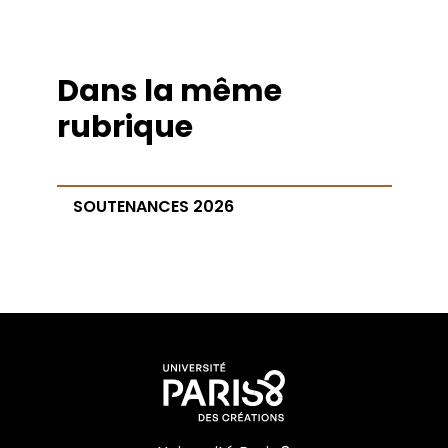
Dans la même
rubrique
SOUTENANCES 2026