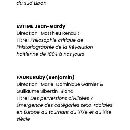
du sud Liban
ESTIME Jean-Gardy
Direction : Matthieu Renault
Titre :
Philosophie critique de
l’historiographie de la Révolution
haïtienne de 1804 à nos jours
FAURE Ruby (Benjamin)
Direction : Marie-Dominique Garnier &
Guillaume Sibertin-Blanc
Titre :
Des perversions civilisées ?
Émergence des catégories sexo-raciales
en Europe au tournant du XIXe et du XXe
siècle