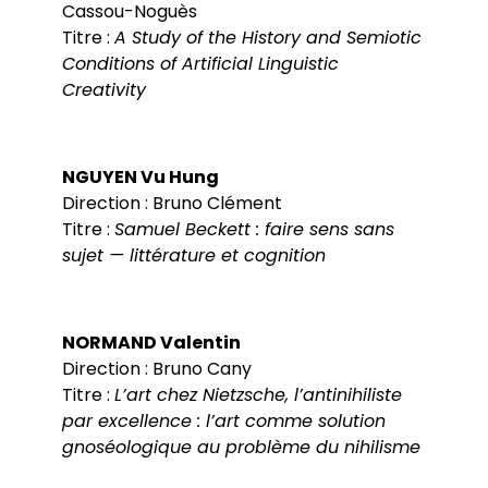
Cassou-Noguès
Titre :
A Study of the History and Semiotic
Conditions of Artificial Linguistic
Creativity
NGUYEN Vu Hung
Direction : Bruno Clément
Titre :
Samuel Beckett : faire sens sans
sujet — littérature et cognition
NORMAND Valentin
Direction : Bruno Cany
Titre :
L’art chez Nietzsche, l’antinihiliste
par excellence : l’art comme solution
gnoséologique au problème du nihilisme